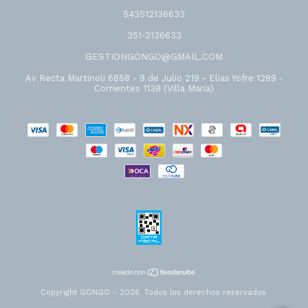
543512136633
351-2136633
GESTIONGONGO@GMAIL.COM
Av Recta Martinoli 6858 - 9 de Julio 219 - Elias Yofre 1289 -
Corrientes 1138 (Villa Maria)
Copyright GONGO - 2026. Todos los derechos reservados.