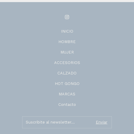
INICIO
HOMBRE
MUJER
ACCESORIOS
CALZADO
HOT GONGO
MARCAS
Contacto