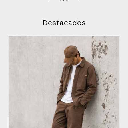
Destacados