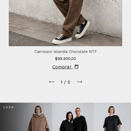
Camisaco Islandia Chocolate NTF
$99.900,00
Comprar
1
/
5