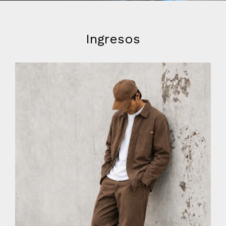
Ingresos