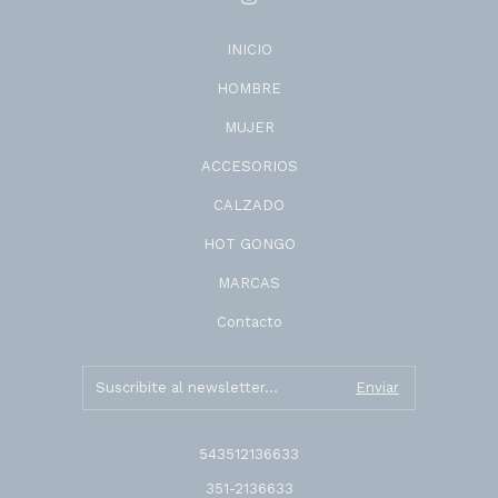
INICIO
HOMBRE
MUJER
ACCESORIOS
CALZADO
HOT GONGO
MARCAS
Contacto
543512136633
351-2136633