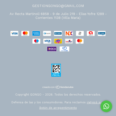
GESTIONGONGO@GMAIL.COM
Av Recta Martinoli 6858 - 9 de Julio 219 - Elias Yofre 1289 -
Corrientes 1138 (Villa Maria)
Copyright GONGO - 2026. Todos los derechos reservados.
Defensa de las y los consumidores. Para reclamos
ingresá acá.
Botón de arrepentimiento