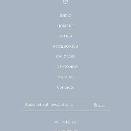
INICIO
HOMBRE
MUJER
ACCESORIOS
CALZADO
HOT GONGO
MARCAS
Contacto
543512136633