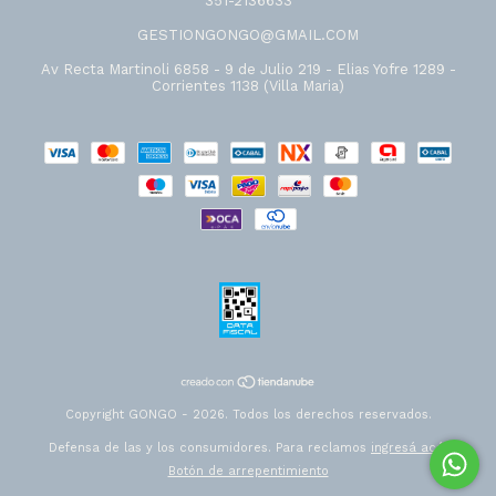
351-2136633
GESTIONGONGO@GMAIL.COM
Av Recta Martinoli 6858 - 9 de Julio 219 - Elias Yofre 1289 -
Corrientes 1138 (Villa Maria)
Copyright GONGO - 2026. Todos los derechos reservados.
Defensa de las y los consumidores. Para reclamos
ingresá acá.
Botón de arrepentimiento