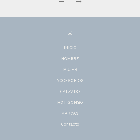
INICIO
HOMBRE
MUJER
ACCESORIOS
CALZADO
HOT GONGO
MARCAS
Contacto