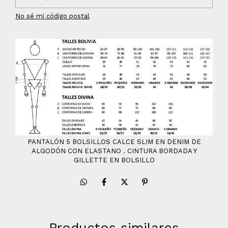
No sé mi código postal
PANTALÓN 5 BOLSILLOS CALCE SLIM EN DENIM DE
ALGODÓN CON ELASTANO . CINTURA BORDADA Y
GILLETTE EN BOLSILLO
Productos similares