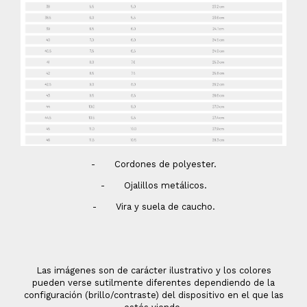
- Cordones de polyester.
- Ojalillos metálicos.
- Vira y suela de caucho.
Las imágenes son de carácter ilustrativo y los colores
pueden verse sutilmente diferentes dependiendo de la
configuración (brillo/contraste) del dispositivo en el que las