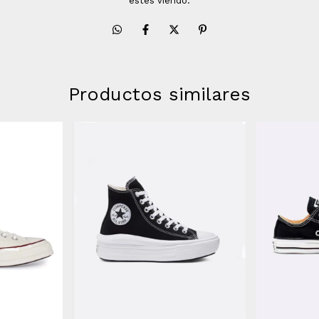
estés viendo.
Productos similares