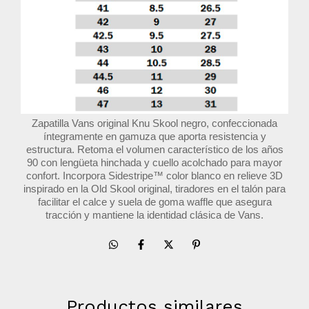
Zapatilla Vans original Knu Skool negro, confeccionada
íntegramente en gamuza que aporta resistencia y
estructura. Retoma el volumen característico de los años
90 con lengüeta hinchada y cuello acolchado para mayor
confort. Incorpora Sidestripe™ color blanco en relieve 3D
inspirado en la Old Skool original, tiradores en el talón para
facilitar el calce y suela de goma waffle que asegura
tracción y mantiene la identidad clásica de Vans.
Productos similares