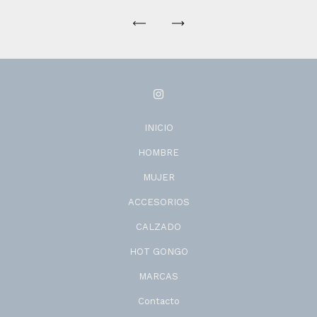
INICIO
HOMBRE
MUJER
ACCESORIOS
CALZADO
HOT GONGO
MARCAS
Contacto