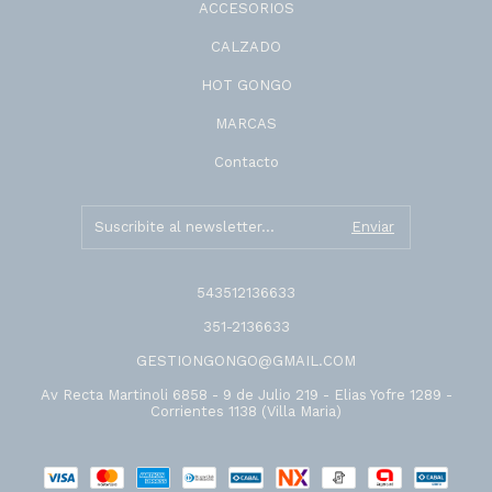
ACCESORIOS
CALZADO
HOT GONGO
MARCAS
Contacto
543512136633
351-2136633
GESTIONGONGO@GMAIL.COM
Av Recta Martinoli 6858 - 9 de Julio 219 - Elias Yofre 1289 -
Corrientes 1138 (Villa Maria)