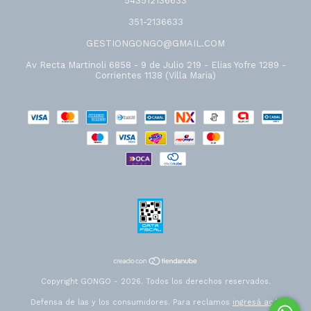
543512136633
351-2136633
GESTIONGONGO@GMAIL.COM
Av Recta Martinoli 6858 - 9 de Julio 219 - Elias Yofre 1289 -
Corrientes 1138 (Villa Maria)
Copyright GONGO - 2026. Todos los derechos reservados.
Defensa de las y los consumidores. Para reclamos
ingresá acá.