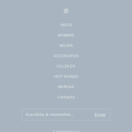
INICIO
HOMBRE
MUJER
ACCESORIOS
CALZADO
HOT GONGO
MARCAS
Contacto